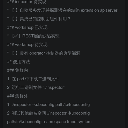
### inspector 待实现
* 【 】自动服务发现并探测潜在的缺陷 extension apiserver
* 【 】集成已知控制面组件利用？
### workshop 已实现
* 【✅】REST层的缺陷实现
### workshop 待实现
* 【 】带有 operator 控制器的典型漏洞
## 使用方法
### 集群内
1. 在 pod 中下载二进制文件
2. 运行二进制文件 `./inspector`
### 集群外
1. ./inspector -kubeconfig path/to/kubeconfig
2. 测试其他命名空间 ./inspector -kubeconfig
path/to/kubeconfig -namespace kube-system