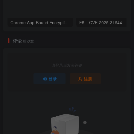
Chrome App-Bound Encryption Decryption
F5 – CVE-2025-31644
评论
抢沙发
请登录后发表评论
登录
注册