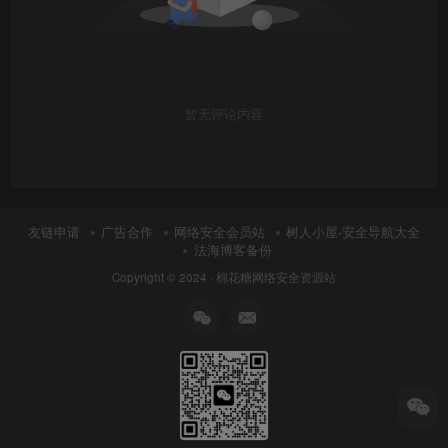
暂无评论内容
友链申请
广告合作
网络安全会员站
树人小屋-安全导航大全
法海博客备份
Copyright © 2024 ·
棉花糖网络安全资源站