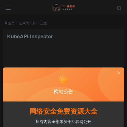
首页
公众号工具
正文
KubeAPI-Inspector
棉花糖
关注
私信
网站公告
1年前发布
网络安全免费资源大全
所有内容全部来源于互联网公开