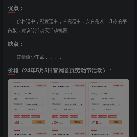
优点：
价格适中，配置适中，带宽适中，实在是以上几家的平
衡版，建议等活动买活动机器
缺点：
流量略少了点，，，，
价格（24年5月5日官网首页劳动节活动）：