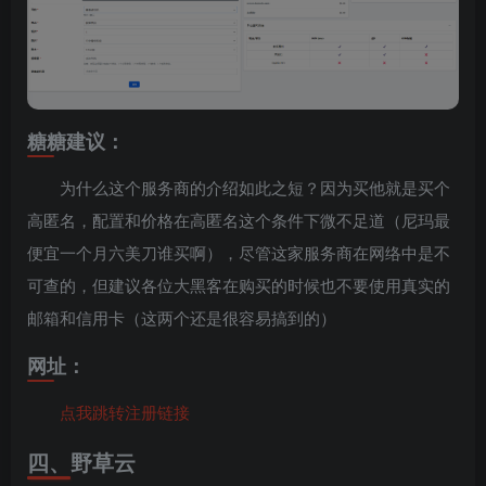
糖糖建议：
为什么这个服务商的介绍如此之短？因为买他就是买个
高匿名，配置和价格在高匿名这个条件下微不足道（尼玛最
便宜一个月六美刀谁买啊），尽管这家服务商在网络中是不
可查的，但建议各位大黑客在购买的时候也不要使用真实的
邮箱和信用卡（这两个还是很容易搞到的）
网址：
点我跳转注册链接
四、野草云