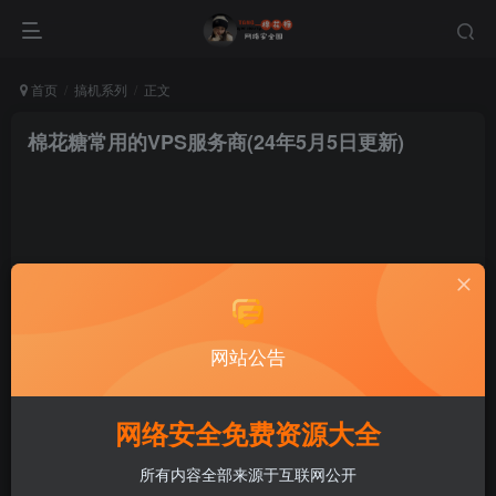
首页
搞机系列
正文
棉花糖常用的VPS服务商(24年5月5日更新)
棉花糖
关注
私信
网站公告
2年前更新
网络安全免费资源大全
所有内容全部来源于互联网公开