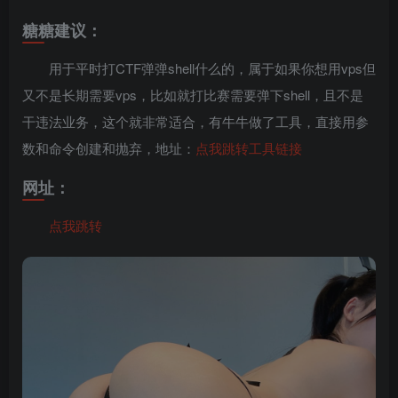
糖糖建议：
用于平时打CTF弹弹shell什么的，属于如果你想用vps但
又不是长期需要vps，比如就打比赛需要弹下shell，且不是
干违法业务，这个就非常适合，有牛牛做了工具，直接用参
数和命令创建和抛弃，地址：
点我跳转工具链接
网址：
点我跳转