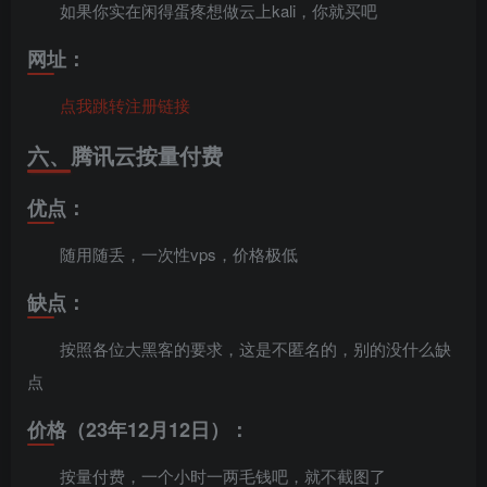
如果你实在闲得蛋疼想做云上kali，你就买吧
网址：
点我跳转注册链接
六、腾讯云按量付费
优点：
随用随丢，一次性vps，价格极低
缺点：
按照各位大黑客的要求，这是不匿名的，别的没什么缺
点
价格（23年12月12日）：
按量付费，一个小时一两毛钱吧，就不截图了