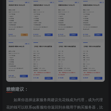
糖糖建议：
如果你选择这家服务商建议先花钱成为代理，成为代理
花的钱可以联系qq客服给你返回到余额用于购买服务器，比