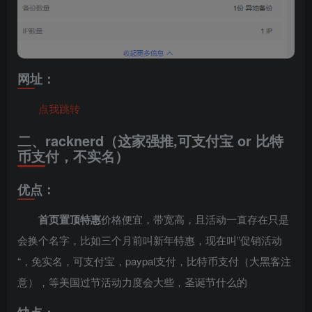
网址：
点我跳转
二、racknerd（这家强推,可支付宝 or 比特
币支付，不实名）
优点：
首页置顶特惠
价格便宜，带宽高，且活动一直存在只是
会换个名字，比如三个月前叫新年特惠，现在叫”促销活动
“，免实名，可支付宝，paypal支付，比特币支付（大黑客注
意），等美国过节活动力度会大些，圣诞节什么的