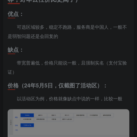
优点：
可选区域较多，稳定不跑路，服务商是中国人，一般不
是弱智问题还是会回复的
缺点：
带宽普遍低，价格只能说一般，且强制实名（支付宝验
证）
价格（24年5月5日，仅截图了活动区）：
以活动区为例，价格就像缺点中说的一样，比较一般