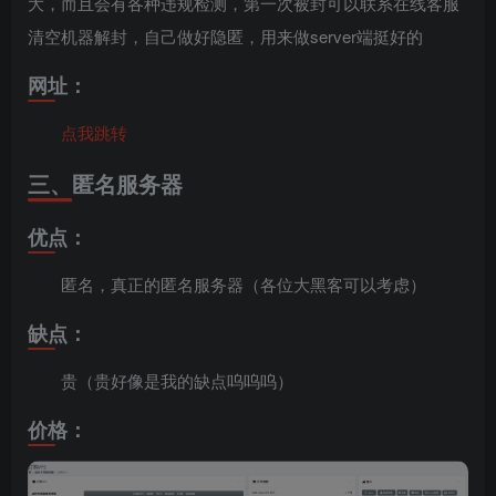
大，而且会有各种违规检测，第一次被封可以联系在线客服
清空机器解封，自己做好隐匿，用来做server端挺好的
网址：
点我跳转
三、匿名服务器
优点：
匿名，真正的匿名服务器（各位大黑客可以考虑）
缺点：
贵（贵好像是我的缺点呜呜呜）
价格：