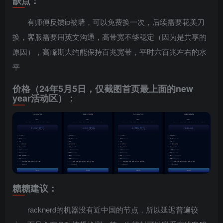
缺点：
有师傅反馈ip被墙，可以免费换一次，后续需要花美刀
换，客服需要用英文沟通，高带宽不够稳定（因为是共享的
原因），高峰期大约能保持百兆宽带，平时六百兆左右的水
平
价格（24年5月5日，仅截图首页最上面的new
year活动区）：
糖糖建议：
racknerd的机器没有近中国的节点，所以延迟普遍较