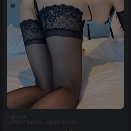
©
版权声明
文章版权归作者所有，未经允许请勿转载。