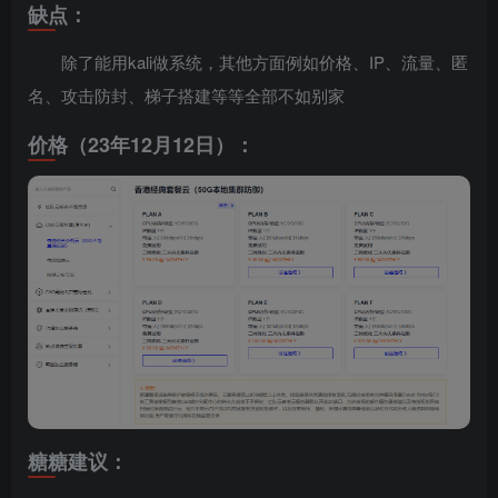
缺点：
除了能用kali做系统，其他方面例如价格、IP、流量、匿
名、攻击防封、梯子搭建等等全部不如别家
价格（23年12月12日）：
糖糖建议：