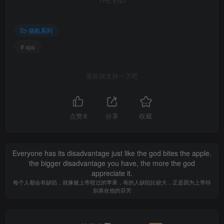
THE END
搞机系列
# vps
喜欢就支持一下吧
点赞
8
分享
收藏
Everyone has its disadvantage just like the god bites the apple.
the bigger disadvantage you have, the more the god
appreciate it.
每个人都会有缺陷，就像被上帝咬过的苹果，有的人缺陷比较大，正是因为上帝特
别喜欢他的芬芳