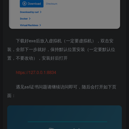
下载好exe后放入虚拟机（一定要虚拟机），双击安
装，全部下一步就好，保持默认位置安装（一定要默认位
置，不要改动），安装好后打开
https://127.0.0.1:8834
遇见ssl证书问题请继续访问即可，随后会打开如下页
面：