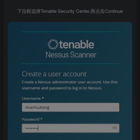
下拉框选择Tenable Security Center,再点击Continue