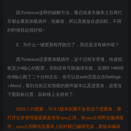
因为nessus这样的破解方法，重启或者关服务之后再打
开都会重新加载插件，很麻烦，所以直接放在虚拟机，不用
的时候挂起就好啦~
2、为什么一键更新程序跑完了，我还是没有插件呢？
因为nessus还需要加载插件，这个过程非常慢，给虚拟
机至少4核心的配置，否则还有可能编译失败，实测i5 14600f
给8核心跑了二十分钟左右，你可以在web页面点击Settings-
>About，看到当前正在加载的插件版本以及进度条，进度在
下图鼠标位置，鼠标移上去就有了。
2025.7.23更新：10.9.1版本实测不会有这个进度条，请
打开任务管理器观察是否有cpu占用，有cpu占用即在编译插
件，cpu占用降低后基本上此时就已编译完成，新版本编译