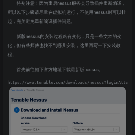
特别注意！因为重启nessus服务会导致插件重新编译，
所以以下步骤请尽量在虚拟机运行，不使用nessus时可以挂
起，完美避免重新编译插件问题。
新版nessus的安装过程略有变化，只是一些文本的变
化，但有些师傅也找不到哪儿安装，这里再写一下安装教
程。
首先前往如下官方地址下载最新版nessus。
https://www.tenable.com/downloads/nessus?loginAttemp