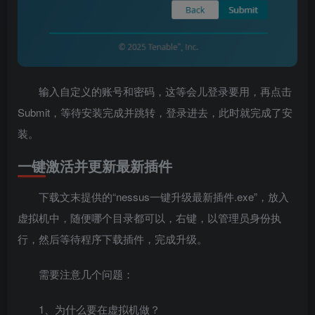
输入自定义的账号和密码，这等会儿登录要用，再点击
Submit，等待安装完成并跳转，登录进去，此时就完成了安
装。
一键激活并更新最新插件
下载文末提供的“nessus一键升级最新插件.exe”，放入
虚拟机中，随便哪个目录都可以，右键，以管理员身份执
行，然后等待程序下载插件，完成升级。
需要注意几个问题：
1、为什么要在虚拟机做？