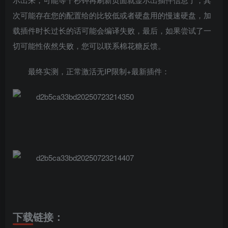
次可能存在您的配置给的比较低或者硬盘用的慢速硬盘，加
载插件时长过长的话可能会编译失败，最后，如果尝试了一
切可能性依然失败，您可以联系棉花糖反馈。
最终实测，正常激活无IP限制+最新插件：
下载链接：