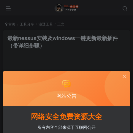
首页
工具分享
渗透工具
正文
最新nessus安装及windows一键更新最新插件
（带详细步骤）
网站公告
棉花糖
关注
私信
1年前更新
网络安全免费资源大全
所有内容全部来源于互联网公开