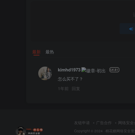
最新
最热
kimhd1973
怎么买不了？
1年前
回复
友链申请
广告合作
网络安全
Copyright © 2024 ·
棉花糖网络安全资