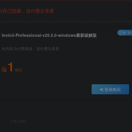
内容已隐藏，请付费后查看
已售 30
Invicti-Professional-v25.5.0-windows最新破解版
此内容为付费阅读，请付费后查看
1
积分
登录购买
THE END