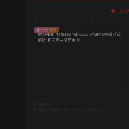
此处
付费阅读
©
版权声明
文章版权归作者所有，未经允许请勿转载。