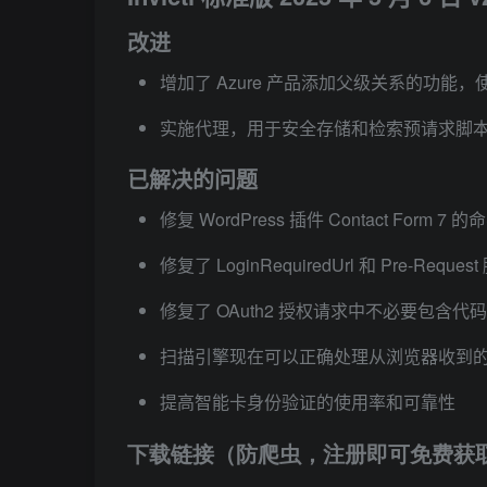
改进
增加了 Azure 产品添加父级关系的功能
实施代理，用于安全存储和检索预请求脚
已解决的问题
修复 WordPress 插件 Contact Form 7 
修复了 LoginRequiredUrl 和 Pre-Re
修复了 OAuth2 授权请求中不必要包含代
扫描引擎现在可以正确处理从浏览器收到
提高智能卡身份验证的使用率和可靠性
下载链接（防爬虫，注册即可免费获