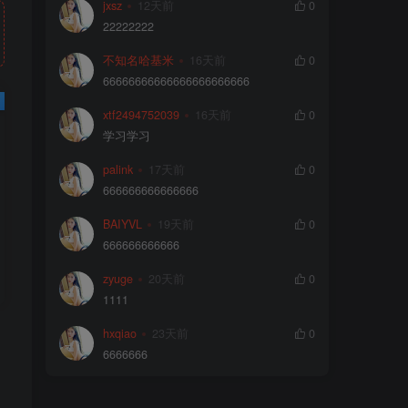
jxsz
12天前
0
22222222
不知名哈基米
16天前
0
66666666666666666666666
xtf2494752039
16天前
0
学习学习
palink
17天前
0
666666666666666
BAIYVL
19天前
0
666666666666
zyuge
20天前
0
1111
hxqiao
23天前
0
6666666