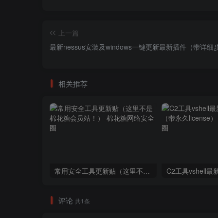
上一篇
最新nessus安装及windows一键更新最新插件（带详细
相关推荐
常用安全工具更新贴（这里不是棉花糖会员站！）
评论
共1条