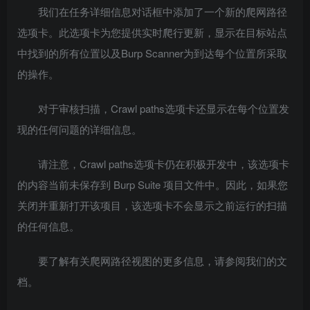
我们在任务详细信息对话框中添加了一个新的爬网路径
选项卡。此选项卡为您提供实时爬行更新，显示在目标站点
中找到的所有位置以及Burp Scanner为到达每个位置所采取
的操作。
对于审核扫描，Crawl paths选项卡还显示在每个位置发
现的任何问题的详细信息。
请注意，Crawl paths选项卡仍在积极开发中，该选项卡
的内容当前未保存到 Burp Suite 项目文件中。因此，如果您
关闭并重新打开该项目，该选项卡不会显示之前运行的扫描
的任何信息。
要了解有关爬网路径视图的更多信息，请参阅我们的文
档。