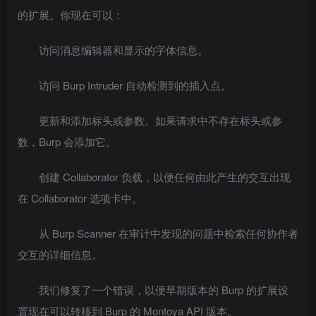
的扩展。你现在可以：
访问消息编辑器和显示的字体信息。
访问 Burp Intruder 自动检测到的插入点。
更新和添加标头或参数。如果请求中不存在标头或参
数，Burp 会添加它。
创建 Collaborator 负载，以便任何由此产生的交互出现
在 Collaborator 选项卡中。
从 Burp Scanner 在审计中发现的问题中检索任何协作者
交互的详细信息。
我们修复了一个错误，以便早期版本的 Burp 的扩展设
置现在可以转移到 Burp 的 Montoya API 版本。