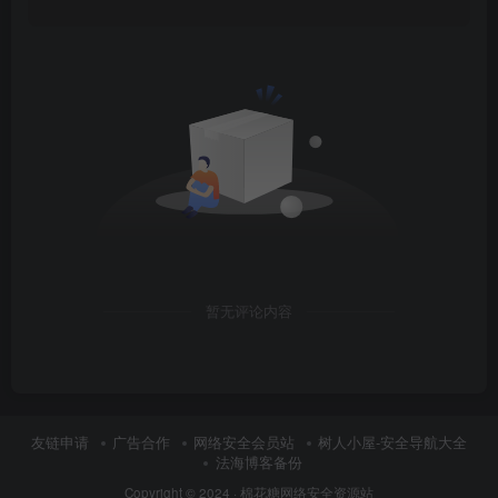
暂无评论内容
友链申请
广告合作
网络安全会员站
树人小屋-安全导航大全
法海博客备份
Copyright © 2024 ·
棉花糖网络安全资源站