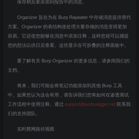
保存稍后要添加到报告中的消息。
Organizer 旨在为在 Burp Repeater 中存储消息提供替代
方案。Organizer 的表结构使处理大量存储的消息变得更加
容易。它还使您能够在消息中添加注释，这样您就可以捕捉
您的想法以供日后查看。这些显示在可折叠的注释面板中。
要了解有关 Burp Organizer 的更多信息，请参阅我们的
文档。
将来，我们可能会将笔记功能添加到其他 Burp 工具
中。如果您认为这会有用，请告诉我们您将如何在渗透测试
工作流程中使用注释。通过
support@portswigger.net
联系我
们的支持团队。
实时爬网路径视图