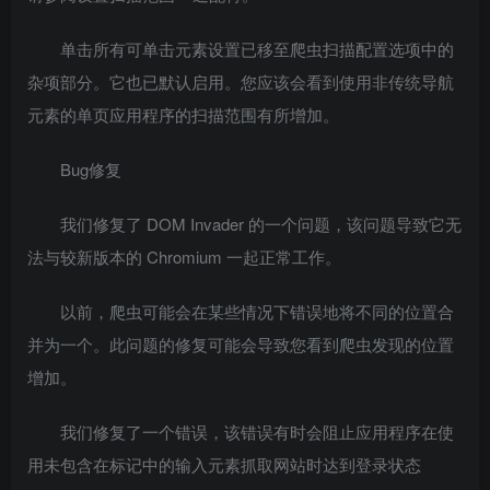
单击所有可单击元素设置已移至爬虫扫描配置选项中的
杂项部分。它也已默认启用。您应该会看到使用非传统导航
元素的单页应用程序的扫描范围有所增加。
Bug修复
我们修复了 DOM Invader 的一个问题，该问题导致它无
法与较新版本的 Chromium 一起正常工作。
以前，爬虫可能会在某些情况下错误地将不同的位置合
并为一个。此问题的修复可能会导致您看到爬虫发现的位置
增加。
我们修复了一个错误，该错误有时会阻止应用程序在使
用未包含在标记中的输入元素抓取网站时达到登录状态