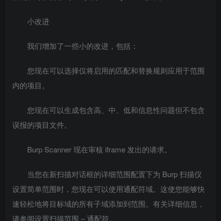
小改进
我们增加了一些小的改进，包括：
您现在可以选择仅将启用的匹配和替换规则应用于范围
内的项目。
您现在可以生成包含高、中、低和信息性问题但不包含
误报的项目文件。
Burp Scanner 现在审核 iframe 发出的请求。
当您在新扫描对话框的详细范围配置下为 Burp 扫描仪
设置简单范围时，您现在可以使用通配符域。这使您能够快
速轻松地将目标域的所有子域添加到范围。有关详细信息，
请参阅设置扫描范围 – 通配符。