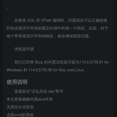
。
在检查 SQL 和 XPath 漏洞时，问题现在可以正确链接
到包含错误字符串的重定向链中的第一个响应。以前，对于
每个带有错误字符串的响应，都会继续报告问题。
浏览器升级
我们已经将 Burp 的内置浏览器升级为114.0.5735.91 for
Windows 和 114.0.5735.90 for Mac and Linux。
使用说明
直接双击“汉化启动.vbs”即可
本次更新破解内置java环境
无需你主动安装
去除cmd的黑框