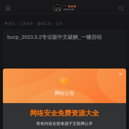
首页
工具分享
渗透工具
正文
burp_2023.5.2专业版中文破解_一键启动
棉花糖
关注
私信
网站公告
3年前发布
网络安全免费资源大全
所有内容全部来源于互联网公开