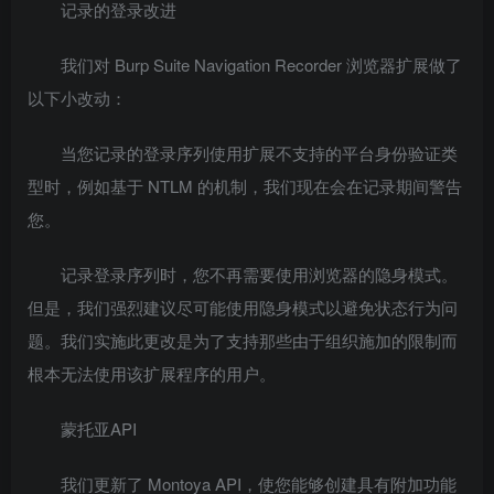
记录的登录改进
我们对 Burp Suite Navigation Recorder 浏览器扩展做了
以下小改动：
当您记录的登录序列使用扩展不支持的平台身份验证类
型时，例如基于 NTLM 的机制，我们现在会在记录期间警告
您。
记录登录序列时，您不再需要使用浏览器的隐身模式。
但是，我们强烈建议尽可能使用隐身模式以避免状态行为问
题。我们实施此更改是为了支持那些由于组织施加的限制而
根本无法使用该扩展程序的用户。
蒙托亚API
我们更新了 Montoya API，使您能够创建具有附加功能