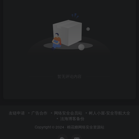
暂无评论内容
友链申请
广告合作
网络安全会员站
树人小屋-安全导航大全
法海博客备份
Copyright © 2024 ·
棉花糖网络安全资源站