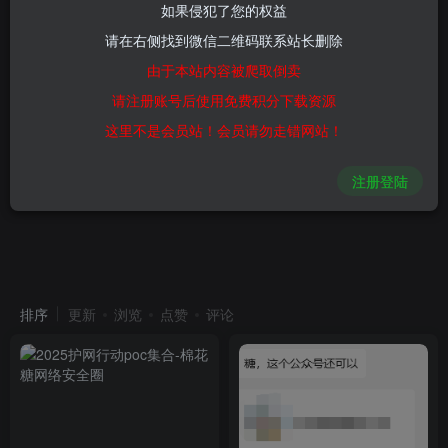
如果侵犯了您的权益
请在右侧找到微信二维码联系站长删除
由于本站内容被爬取倒卖
请注册账号后使用免费积分下载资源
这里不是会员站！会员请勿走错网站！
注册登陆
排序
更新
浏览
点赞
评论