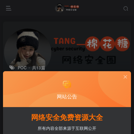
POC
共13篇
网站公告
网络安全免费资源大全
所有内容全部来源于互联网公开