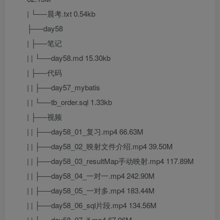
| └──晨考.txt 0.54kb
├──day58
| ├──笔记
| | └──day58.md 15.30kb
| ├──代码
| | ├──day57_mybatis
| | └──tb_order.sql 1.33kb
| ├──视频
| | ├──day58_01_复习.mp4 66.63M
| | ├──day58_02_映射文件介绍.mp4 39.50M
| | ├──day58_03_resultMap手动映射.mp4 117.89M
| | ├──day58_04_一对一.mp4 242.90M
| | ├──day58_05_一对多.mp4 183.44M
| | ├──day58_06_sql片段.mp4 134.56M
| | ├──day58_07_if.mp4 67.06M