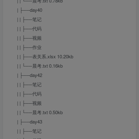
| | └──晨考.txt 0.78kb
| ├──day40
| | ├──笔记
| | ├──代码
| | ├──视频
| | ├──作业
| | ├──表关系.xlsx 10.20kb
| | └──晨考.txt 0.16kb
| ├──day42
| | ├──笔记
| | ├──代码
| | ├──视频
| | └──晨考.txt 0.50kb
| ├──day43
| | ├──笔记