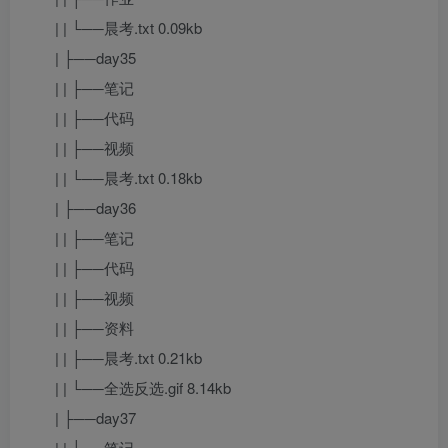
| | └──晨考.txt 0.09kb
| ├──day35
| | ├──笔记
| | ├──代码
| | ├──视频
| | └──晨考.txt 0.18kb
| ├──day36
| | ├──笔记
| | ├──代码
| | ├──视频
| | ├──资料
| | ├──晨考.txt 0.21kb
| | └──全选反选.gif 8.14kb
| ├──day37
| | ├──笔记