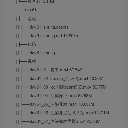
| └──晨考.txt 0.10kb
├──day61
| ├──笔记
| | ├──day61_spring.assets
| | └──day61_spring.md 16.60kb
| ├──代码
| | └──day61_spring
| ├──视频
| | ├──day61_01_复习.mp4 67.54M
| | ├──day61_02_spring运行环境.mp4 40.20M
| | ├──day61_03_ioc创建bean细节.mp4 39.77M
| | ├──day61_04_注解介绍.mp4 65.68M
| | ├──day61_05_注解开发.mp4 108.38M
| | ├──day61_06_注解开发注意事项.mp4 93.01M
| | ├──day61_07_注解基本类型.mp4 23.66M