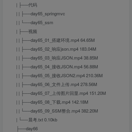
| ├──代码
| | ├──day65_springmvc
| | └──day65_ssm
| ├──视频
| | ├──day65_01_搭建环境.mp4 64.65M
| | ├──day65_02_响应json.mp4 183.04M
| | ├──day65_03_响应JSON.mp4 38.85M
| | ├──day65_04_接收JSON.mp4 56.88M
| | ├──day65_05_接收JSON2.mp4 210.36M
| | ├──day65_06_文件上传.mp4 278.56M
| | ├──day65_07_上传图片回显.mp4 151.20M
| | ├──day65_08_下载.mp4 142.18M
| | └──day65_09_SSM整合.mp4 382.20M
| └──晨考.txt 0.10kb
├──day66