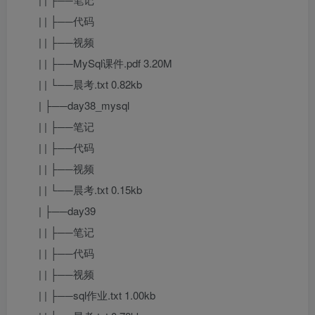
| | ├──代码
| | ├──视频
| | ├──MySql课件.pdf 3.20M
| | └──晨考.txt 0.82kb
| ├──day38_mysql
| | ├──笔记
| | ├──代码
| | ├──视频
| | └──晨考.txt 0.15kb
| ├──day39
| | ├──笔记
| | ├──代码
| | ├──视频
| | ├──sql作业.txt 1.00kb