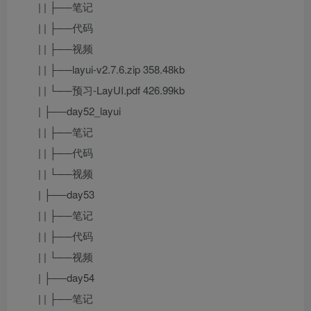
| | ├──笔记
| | ├──代码
| | ├──视频
| | ├──layui-v2.7.6.zip 358.48kb
| | └──预习-LayUI.pdf 426.99kb
| ├──day52_layui
| | ├──笔记
| | ├──代码
| | └──视频
| ├──day53
| | ├──笔记
| | ├──代码
| | └──视频
| ├──day54
| | ├──笔记