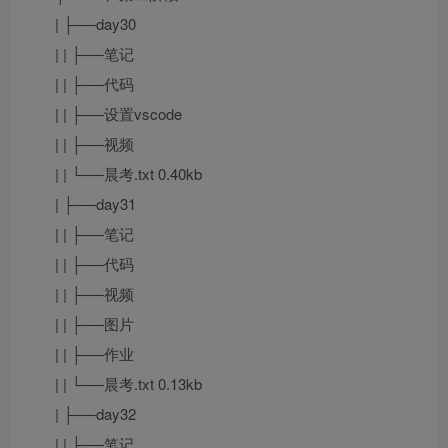
| ├──day30
| | ├──笔记
| | ├──代码
| | ├──设置vscode
| | ├──视频
| | └──晨考.txt 0.40kb
| ├──day31
| | ├──笔记
| | ├──代码
| | ├──视频
| | ├──图片
| | ├──作业
| | └──晨考.txt 0.13kb
| ├──day32
| | ├──笔记