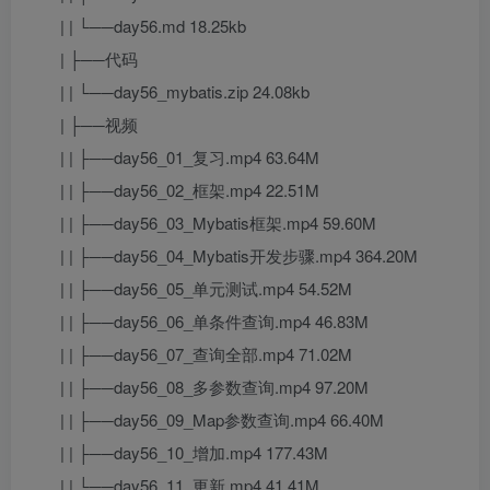
| | └──day56.md 18.25kb
| ├──代码
| | └──day56_mybatis.zip 24.08kb
| ├──视频
| | ├──day56_01_复习.mp4 63.64M
| | ├──day56_02_框架.mp4 22.51M
| | ├──day56_03_Mybatis框架.mp4 59.60M
| | ├──day56_04_Mybatis开发步骤.mp4 364.20M
| | ├──day56_05_单元测试.mp4 54.52M
| | ├──day56_06_单条件查询.mp4 46.83M
| | ├──day56_07_查询全部.mp4 71.02M
| | ├──day56_08_多参数查询.mp4 97.20M
| | ├──day56_09_Map参数查询.mp4 66.40M
| | ├──day56_10_增加.mp4 177.43M
| | └──day56_11_更新.mp4 41.41M