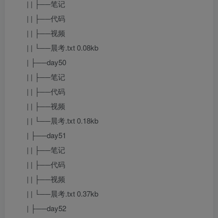
| | ├──笔记
| | ├──代码
| | ├──视频
| | └──晨考.txt 0.08kb
| ├──day50
| | ├──笔记
| | ├──代码
| | ├──视频
| | └──晨考.txt 0.18kb
| ├──day51
| | ├──笔记
| | ├──代码
| | ├──视频
| | └──晨考.txt 0.37kb
| ├──day52