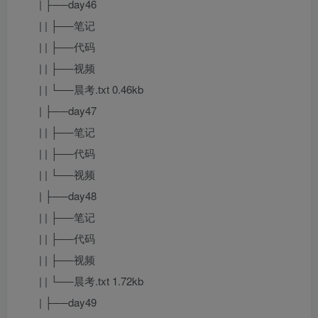
| ├──day46
| | ├──笔记
| | ├──代码
| | ├──视频
| | └──晨考.txt 0.46kb
| ├──day47
| | ├──笔记
| | ├──代码
| | └──视频
| ├──day48
| | ├──笔记
| | ├──代码
| | ├──视频
| | └──晨考.txt 1.72kb
| ├──day49