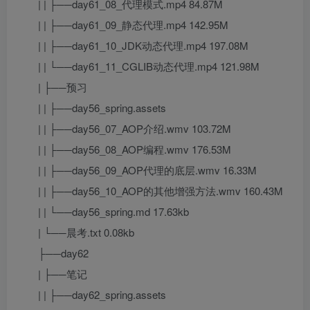
| | ├──day61_08_代理模式.mp4 84.87M
| | ├──day61_09_静态代理.mp4 142.95M
| | ├──day61_10_JDK动态代理.mp4 197.08M
| | └──day61_11_CGLIB动态代理.mp4 121.98M
| ├──预习
| | ├──day56_spring.assets
| | ├──day56_07_AOP介绍.wmv 103.72M
| | ├──day56_08_AOP编程.wmv 176.53M
| | ├──day56_09_AOP代理的底层.wmv 16.33M
| | ├──day56_10_AOP的其他增强方法.wmv 160.43M
| | └──day56_spring.md 17.63kb
| └──晨考.txt 0.08kb
├──day62
| ├──笔记
| | ├──day62_spring.assets