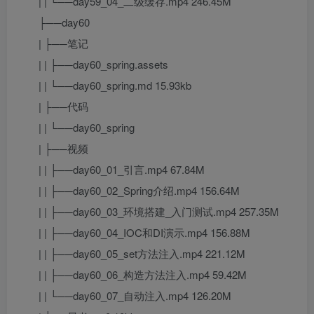
| | └──day59_04_二级缓存.mp4 246.45M
├──day60
| ├──笔记
| | ├──day60_spring.assets
| | └──day60_spring.md 15.93kb
| ├──代码
| | └──day60_spring
| ├──视频
| | ├──day60_01_引言.mp4 67.84M
| | ├──day60_02_Spring介绍.mp4 156.64M
| | ├──day60_03_环境搭建_入门测试.mp4 257.35M
| | ├──day60_04_IOC和DI演示.mp4 156.88M
| | ├──day60_05_set方法注入.mp4 221.12M
| | ├──day60_06_构造方法注入.mp4 59.42M
| | └──day60_07_自动注入.mp4 126.20M