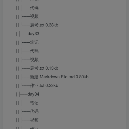
| | ├──代码
| | ├──视频
| | └──晨考.txt 0.38kb
| ├──day33
| | ├──笔记
| | ├──代码
| | ├──视频
| | ├──晨考.txt 0.13kb
| | ├──新建 Markdown File.md 0.80kb
| | └──作业.txt 0.23kb
| ├──day34
| | ├──笔记
| | ├──代码
| | ├──视频
| | ├──作业