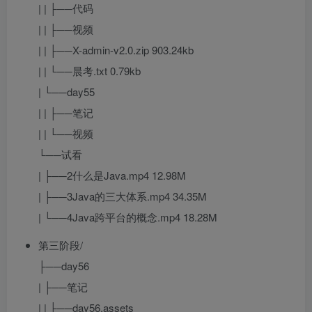
| | ├──代码
| | ├──视频
| | ├──X-admin-v2.0.zip 903.24kb
| | └──晨考.txt 0.79kb
| └──day55
| | ├──笔记
| | └──视频
└──试看
| ├──2什么是Java.mp4 12.98M
| ├──3Java的三大体系.mp4 34.35M
| └──4Java跨平台的概念.mp4 18.28M
第三阶段/
├──day56
| ├──笔记
| | ├──day56.assets