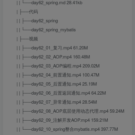
| | └──day62_spring.md 28.41kb
| ├──代码
| | ├──day62_spring
| | └──day62_spring_mybatis
| ├──视频
| | ├──day62_01_复习.mp4 61.20M
| | ├──day62_02_AOP.mp4 160.48M
| | ├──day62_03_AOP编程.mp4 209.02M
| | ├──day62_04_前置通知.mp4 100.47M
| | ├──day62_05_后置通知.mp4 25.19M
| | ├──day62_06_后置返回通知.mp4 64.22M
| | ├──day62_07_异常通知.mp4 28.54M
| | ├──day62_08_AOP底层使用动态代理.mp4 59.24M
| | ├──day62_09_注解开发AOP.mp4 159.21M
| | └──day62_10_spring整合mybatis.mp4 397.77M