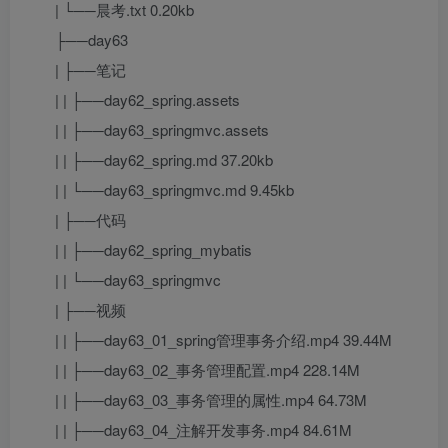
| └──晨考.txt 0.20kb
├──day63
| ├──笔记
| | ├──day62_spring.assets
| | ├──day63_springmvc.assets
| | ├──day62_spring.md 37.20kb
| | └──day63_springmvc.md 9.45kb
| ├──代码
| | ├──day62_spring_mybatis
| | └──day63_springmvc
| ├──视频
| | ├──day63_01_spring管理事务介绍.mp4 39.44M
| | ├──day63_02_事务管理配置.mp4 228.14M
| | ├──day63_03_事务管理的属性.mp4 64.73M
| | ├──day63_04_注解开发事务.mp4 84.61M