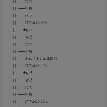
| | ├──代码
| | ├──视频
| | ├──作业
| | └──晨考.txt 0.35kb
| ├──day44
| | ├──笔记
| | ├──代码
| | ├──视频
| | ├──druid-1.1.5.jar 2.53M
| | └──晨考.txt 0.44kb
| ├──day45
| | ├──笔记
| | ├──代码
| | ├──视频
| | └──晨考.txt 0.50kb