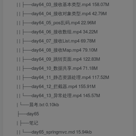
| | ├──day64_03_接收基本类型.mp4 158.07M
| | ├──day64_04_接收对象类型.mp4 42.79M
| | ├──day64_05_pos乱码.mp4 22.96M
| | ├──day64_06_接收数组.mp4 34.22M
| | ├──day64_07_接收List.mp4 69.78M
| | ├──day64_08_接收Map.mp4 79.10M
| | ├──day64_09_跳转页面.mp4 122.83M
| | ├──day64_10_数据共享.mp4 71.18M
| | ├──day64_11_静态资源处理.mp4 117.52M
| | ├──day64_12_拦截器.mp4 155.91M
| | └──day64_13_异常处理.mp4 145.57M
| └──晨考.txt 0.10kb
├──day65
| ├──笔记
| | └──day65_springmvc.md 15.94kb