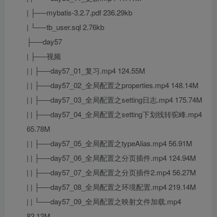
| ├──mybatis-3.2.7.pdf 236.29kb
| └──tb_user.sql 2.76kb
├──day57
| ├──视频
| | ├──day57_01_复习.mp4 124.55M
| | ├──day57_02_全局配置之properties.mp4 148.14M
| | ├──day57_03_全局配置之setting日志.mp4 175.74M
| | ├──day57_04_全局配置之setting下划线转驼峰.mp4
65.78M
| | ├──day57_05_全局配置之typeAlias.mp4 56.91M
| | ├──day57_06_全局配置之分页插件.mp4 124.94M
| | ├──day57_07_全局配置之分页插件2.mp4 56.27M
| | ├──day57_08_全局配置之环境配置.mp4 219.14M
| | └──day57_09_全局配置之映射文件加载.mp4
82.13M