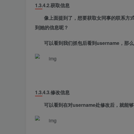
1.3.4.2.
获取信息
像上面提到了，想要获取女同事的联系方
到她的信息呢？
可以看到我们抓包后看到username，那么
1.3.4.3.
修改信息
可以看到在对username处修改后，就