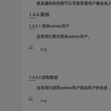
垂直越权的危害可以导致普通用户修改他
1.4.5.
案例
1.4.5.1.
登录admin用户
这里我们要先登录admin用户。
1.4.5.2.
抓取数据
这里我们抓取admin用户添加用户的信息