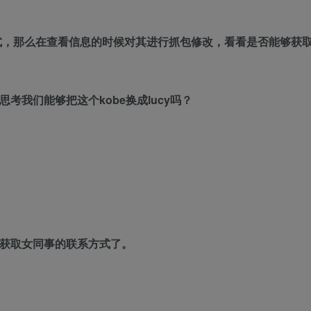
式，那么在查看信息的时候对其进行抓包修改，看看是否能够获
思考我们能够把这个kobe换成lucy吗？
能够获取女同事的联系方式了。