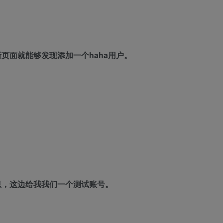
页面就能够发现添加一个haha用户。
息，这边给我我们一个测试账号。