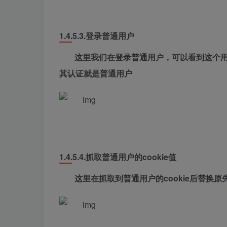
1.4.5.3.
登录普通用户
这里我们在登录普通用户，可以看到这个
其认证就是普通用户
1.4.5.4.
抓取普通用户的cookie值
这里在抓取到普通用户的cookie后替换原先