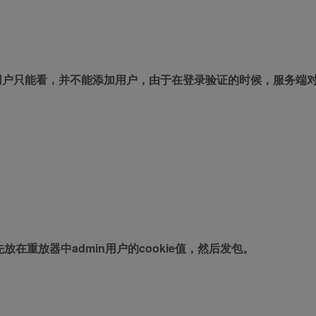
用户只能看，并不能添加用户，由于在登录验证的时候，服务端
放在重放器中admin用户的cookie值，然后发包。