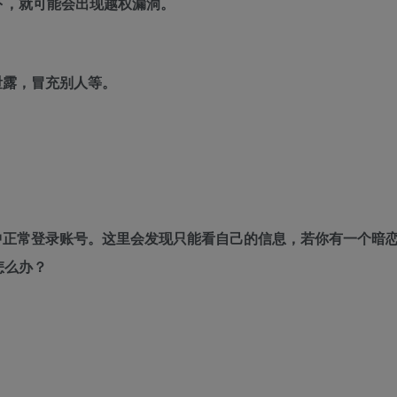
下，就可能会出现越权漏洞。
泄露，冒充别人等。
中正常登录账号。这里会发现只能看自己的信息，若你有一个暗
怎么办？