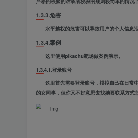
严格的校验的话或者校验的规则较简单的情况
1.3.3.
危害
水平越权的危害可以导致用户的个人信息
1.3.4.
案例
这里使用pikachu靶场做案例演示。
1.3.4.1.
登录账号
这里首先需要登录账号，模拟自己在日常
的女同事，但你又不好意思去找她要联系方式