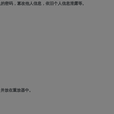
人的密码，篡改他人信息，依旧个人信息泄露等。
，并放在重放器中。