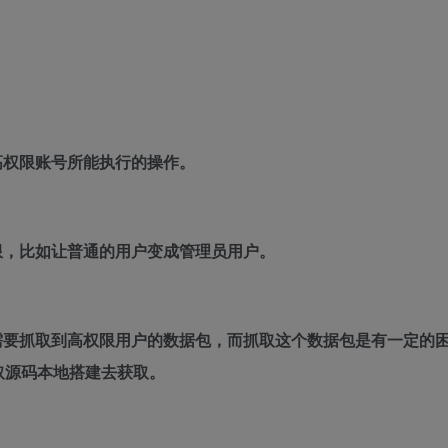
高权限账号所能执行的操作。
限，比如让普通的用户变成管理员用户。
需要抓取到高权限用户的数据包，而抓取这个数据包是有一定的
取源码本地搭建去获取。