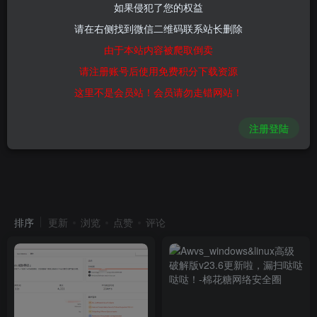
如果侵犯了您的权益
请在右侧找到微信二维码联系站长删除
由于本站内容被爬取倒卖
请注册账号后使用免费积分下载资源
这里不是会员站！会员请勿走错网站！
注册登陆
排序
更新
浏览
点赞
评论