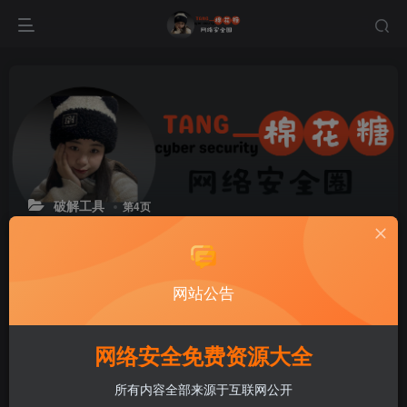
破解工具
第4页
网站公告
网络安全免费资源大全
所有内容全部来源于互联网公开