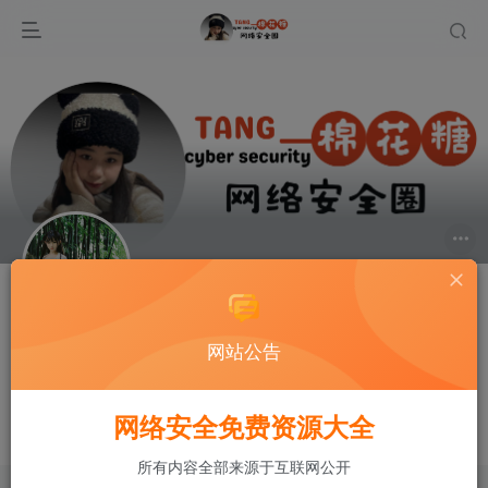
关注
私信
weehhd
网站公告
1枚徽章
网络安全免费资源大全
爱，起于微笑，浓于亲吻，逝于泪水
所有内容全部来源于互联网公开