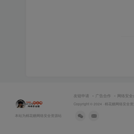
友链申请
广告合作
网络安全
Copyright © 2024 ·
棉花糖网络安全资
本站为棉花糖网络安全资源站