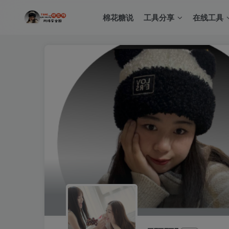
棉花糖说
工具分享
在线工具