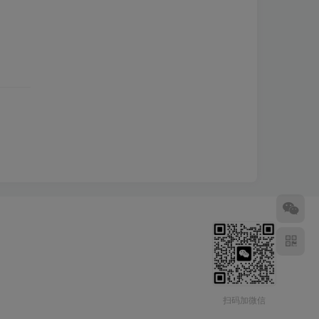
扫码加微信