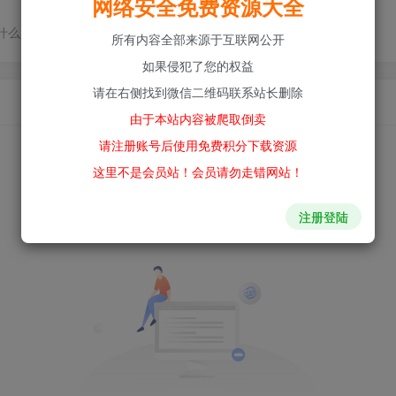
网络安全免费资源大全
什么人或什么事。我们只是在静待岁月改变自己
所有内容全部来源于互联网公开
如果侵犯了您的权益
请在右侧找到微信二维码联系站长删除
由于本站内容被爬取倒卖
请注册账号后使用免费积分下载资源
这里不是会员站！会员请勿走错网站！
注册登陆