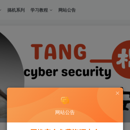
搞机系列
学习教程
网站公告
网站公告