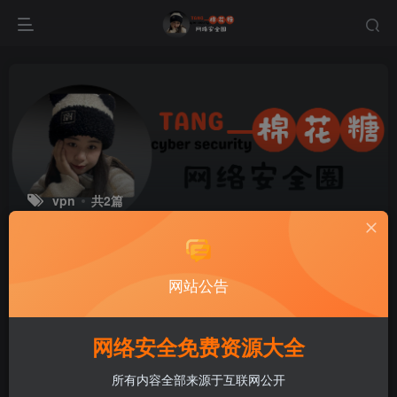
vpn
共2篇
网站公告
网络安全免费资源大全
所有内容全部来源于互联网公开