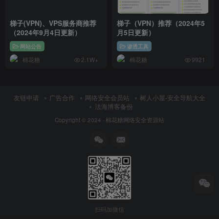
梯子(VPN)、VPS服务商推荐
梯子（VPN）推荐（2024年5
（2024年9月4日更新）
月5日更新）
网站公告
渗透工具
棉花糖
棉花糖
2.1W+
9921
友链申请
广告合作
网络安全会员站
树人小屋-安全导航大全
法海博客备份
Copyright © 2024 ·
棉花糖网络安全资源站
扫码加微信