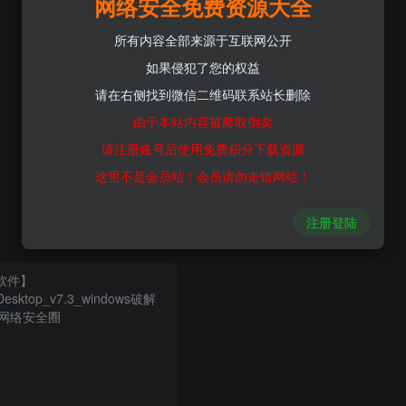
网络安全免费资源大全
所有内容全部来源于互联网公开
如果侵犯了您的权益
请在右侧找到微信二维码联系站长删除
由于本站内容被爬取倒卖
请注册账号后使用免费积分下载资源
这里不是会员站！会员请勿走错网站！
注册登陆