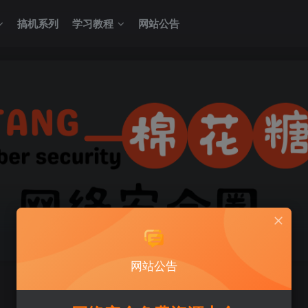
搞机系列
学习教程
网站公告
网站公告