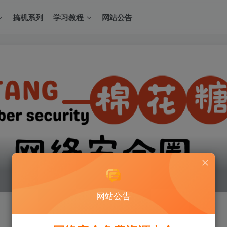
搞机系列
学习教程
网站公告
网站公告