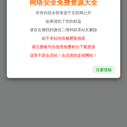
网络安全免费资源大全
所有内容全部来源于互联网公开
如果侵犯了您的权益
请在右侧找到微信二维码联系站长删除
由于本站内容被爬取倒卖
请注册账号后使用免费积分下载资源
这里不是会员站！会员请勿走错网站！
注册登陆